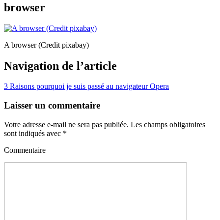
browser
A browser (Credit pixabay)
Navigation de l’article
3 Raisons pourquoi je suis passé au navigateur Opera
Laisser un commentaire
Votre adresse e-mail ne sera pas publiée.
Les champs obligatoires
sont indiqués avec
*
Commentaire