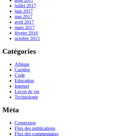
août 2017
juillet 2017
juin 2017
mai 2017
avril 2017
mars 2017
février 2016
octobre 2015
Catégories
Afrique
Carrière
Code
Education
Internet
Leçon de vie
Technologie
Méta
Connexion
Flux des publications
Flux des commentaires