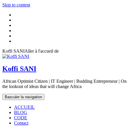
Skip to content
Koffi SANIAller à l'accueil de
Koffi SANI
African Optimist Citizen | IT Engineer | Budding Entrepreneur | On
the lookout of ideas that will change Africa
Basculer la navigation
ACCUEIL
BLOG
CODE
Contact