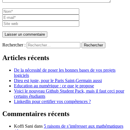
Rechercher :
Articles récents
De la nécessité de poser les bonnes bases de vos projets
logiciels
Dieu est juste, pour le Paris Saint-Germain aussi
Education au numérique : ce que je propose
Voici le nouveau Github Student Pack, mais il faut ceci pour
certains étudiants
LinkedIn pour certifier vos compétences ?
Commentaires récents
Koffi Sani
dans
5 raisons de s’intéresser aux mathématiques