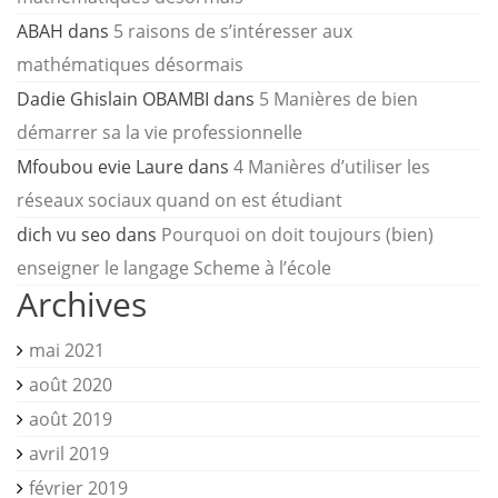
ABAH
dans
5 raisons de s’intéresser aux
mathématiques désormais
Dadie Ghislain OBAMBI
dans
5 Manières de bien
démarrer sa la vie professionnelle
Mfoubou evie Laure
dans
4 Manières d’utiliser les
réseaux sociaux quand on est étudiant
dich vu seo
dans
Pourquoi on doit toujours (bien)
enseigner le langage Scheme à l’école
Archives
mai 2021
août 2020
août 2019
avril 2019
février 2019