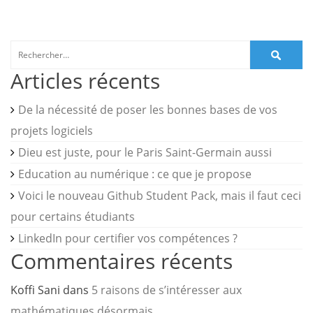
Rechercher :
Articles récents
De la nécessité de poser les bonnes bases de vos
projets logiciels
Dieu est juste, pour le Paris Saint-Germain aussi
Education au numérique : ce que je propose
Voici le nouveau Github Student Pack, mais il faut ceci
pour certains étudiants
LinkedIn pour certifier vos compétences ?
Commentaires récents
Koffi Sani
dans
5 raisons de s’intéresser aux
mathématiques désormais