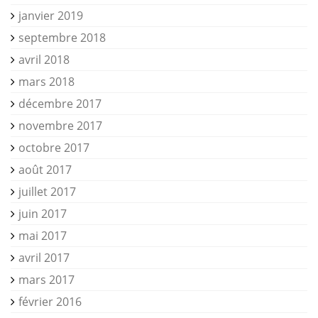
janvier 2019
septembre 2018
avril 2018
mars 2018
décembre 2017
novembre 2017
octobre 2017
août 2017
juillet 2017
juin 2017
mai 2017
avril 2017
mars 2017
février 2016