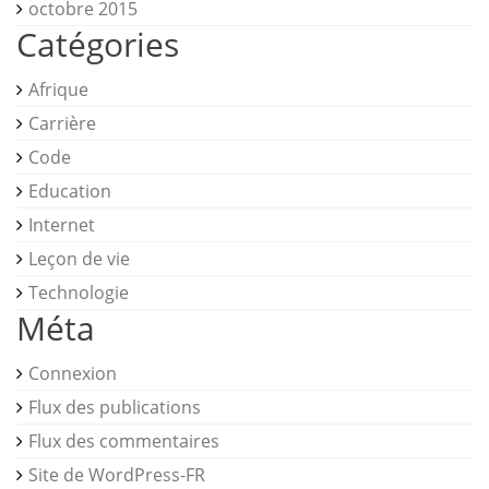
octobre 2015
Catégories
Afrique
Carrière
Code
Education
Internet
Leçon de vie
Technologie
Méta
Connexion
Flux des publications
Flux des commentaires
Site de WordPress-FR