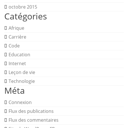
octobre 2015
Catégories
Afrique
Carrière
Code
Education
Internet
Leçon de vie
Technologie
Méta
Connexion
Flux des publications
Flux des commentaires