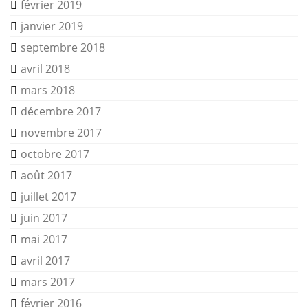
février 2019
janvier 2019
septembre 2018
avril 2018
mars 2018
décembre 2017
novembre 2017
octobre 2017
août 2017
juillet 2017
juin 2017
mai 2017
avril 2017
mars 2017
février 2016