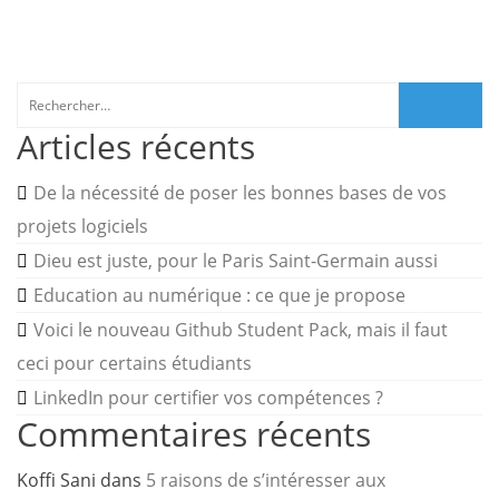
Rechercher :
Articles récents
De la nécessité de poser les bonnes bases de vos
projets logiciels
Dieu est juste, pour le Paris Saint-Germain aussi
Education au numérique : ce que je propose
Voici le nouveau Github Student Pack, mais il faut
ceci pour certains étudiants
LinkedIn pour certifier vos compétences ?
Commentaires récents
Koffi Sani
dans
5 raisons de s’intéresser aux