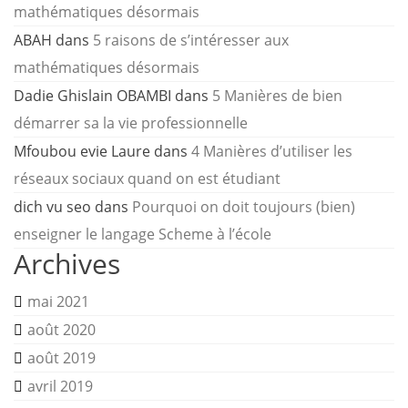
mathématiques désormais
ABAH
dans
5 raisons de s’intéresser aux
mathématiques désormais
Dadie Ghislain OBAMBI
dans
5 Manières de bien
démarrer sa la vie professionnelle
Mfoubou evie Laure
dans
4 Manières d’utiliser les
réseaux sociaux quand on est étudiant
dich vu seo
dans
Pourquoi on doit toujours (bien)
enseigner le langage Scheme à l’école
Archives
mai 2021
août 2020
août 2019
avril 2019