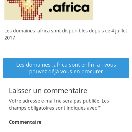
Les domaines .africa sont disponibles depuis ce 4 juillet
2017
Navigation
Les domaines .africa sont enfin là : vous
de
pouvez déjà vous en procurer
l’article
Laisser un commentaire
Votre adresse e-mail ne sera pas publiée.
Les
champs obligatoires sont indiqués avec
*
Commentaire