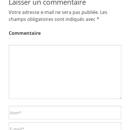
Laisser un commentaire
Votre adresse e-mail ne sera pas publiée.
Les
champs obligatoires sont indiqués avec
*
Commentaire