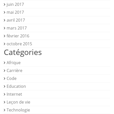
juin 2017
mai 2017
avril 2017
mars 2017
février 2016
octobre 2015
Catégories
Afrique
Carrière
Code
Education
Internet
Leçon de vie
Technologie