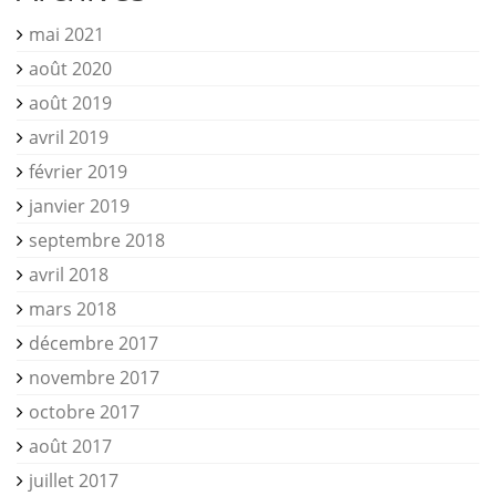
mai 2021
août 2020
août 2019
avril 2019
février 2019
janvier 2019
septembre 2018
avril 2018
mars 2018
décembre 2017
novembre 2017
octobre 2017
août 2017
juillet 2017