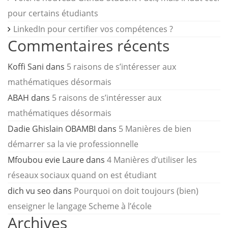
pour certains étudiants
LinkedIn pour certifier vos compétences ?
Commentaires récents
Koffi Sani
dans
5 raisons de s’intéresser aux
mathématiques désormais
ABAH
dans
5 raisons de s’intéresser aux
mathématiques désormais
Dadie Ghislain OBAMBI
dans
5 Manières de bien
démarrer sa la vie professionnelle
Mfoubou evie Laure
dans
4 Manières d’utiliser les
réseaux sociaux quand on est étudiant
dich vu seo
dans
Pourquoi on doit toujours (bien)
enseigner le langage Scheme à l’école
Archives