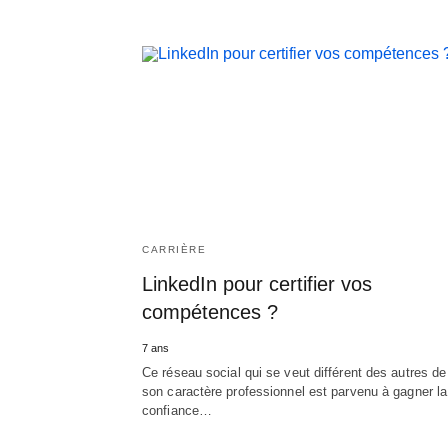
CARRIÈRE
LinkedIn pour certifier vos
compétences ?
7 ans
Ce réseau social qui se veut différent des autres de
son caractère professionnel est parvenu à gagner la
confiance…