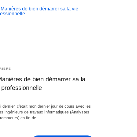
RIÈRE
Manières de bien démarrer sa la
 professionnelle
i dernier, c'était mon dernier jour de cours avec les
es ingénieurs de travaux informatiques (Analystes
rammeurs) en fin de…