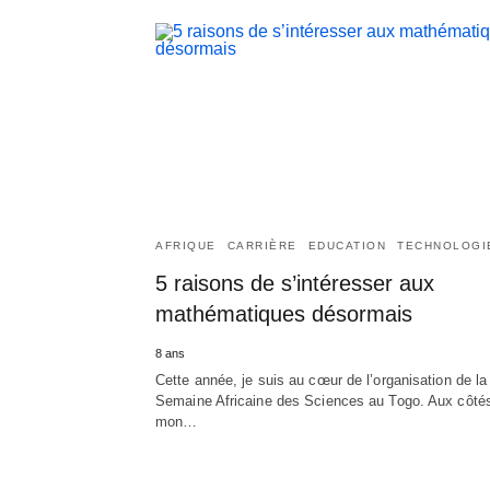
AFRIQUE
CARRIÈRE
EDUCATION
TECHNOLOGI
5 raisons de s’intéresser aux
mathématiques désormais
8 ans
Cette année, je suis au cœur de l’organisation de la
Semaine Africaine des Sciences au Togo. Aux côté
mon…