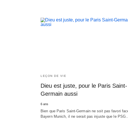
LEÇON DE VIE
Dieu est juste, pour le Paris Saint-
Germain aussi
6 ans
Bien que Paris Saint-Germain ne soit pas favori fac
Bayern Munich, il ne serait pas injuste que le PSG