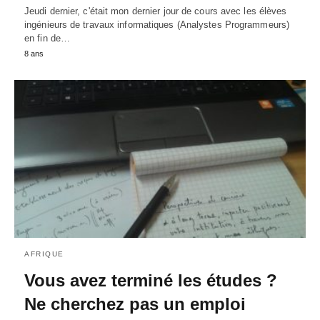
Jeudi dernier, c'était mon dernier jour de cours avec les élèves
ingénieurs de travaux informatiques (Analystes Programmeurs)
en fin de…
8 ans
AFRIQUE
Vous avez terminé les études ?
Ne cherchez pas un emploi