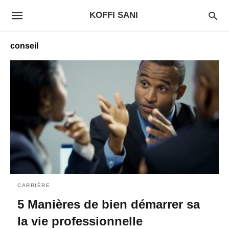
KOFFI SANI
conseil
CARRIÈRE
5 Manières de bien démarrer sa
la vie professionnelle