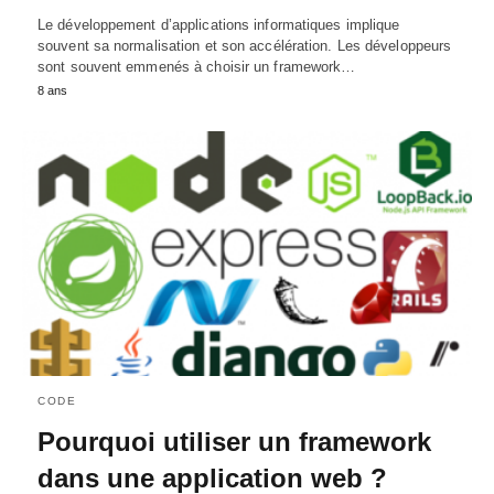
Le développement d’applications informatiques implique
souvent sa normalisation et son accélération. Les développeurs
sont souvent emmenés à choisir un framework…
8 ans
CODE
Pourquoi utiliser un framework
dans une application web ?