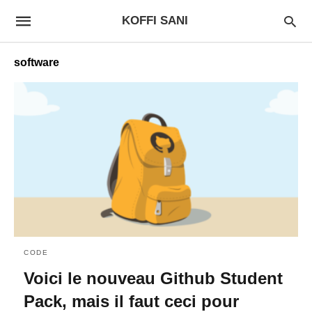
KOFFI SANI
software
CODE
Voici le nouveau Github Student
Pack, mais il faut ceci pour