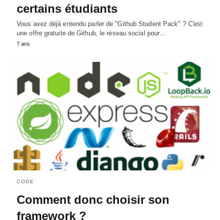
certains étudiants
Vous avez déjà entendu parler de "Github Student Pack" ? C'est
une offre gratuite de Github, le réseau social pour…
7 ans
CODE
Comment donc choisir son
framework ?