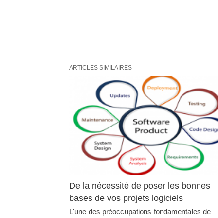
ARTICLES SIMILAIRES
De la nécessité de poser les bonnes
bases de vos projets logiciels
L'une des préoccupations fondamentales de