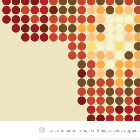
Les domaines .africa sont disponibles depuis ce