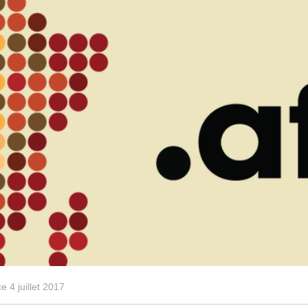
 4 juillet 2017