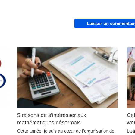
Laisser un commentai
5 raisons de s’intéresser aux
Cet
mathématiques désormais
web
Cette année, je suis au cœur de l’organisation de
La 