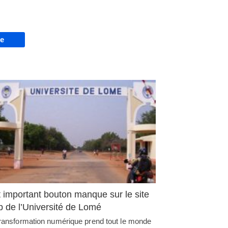
re
 important bouton manque sur le site
 de l’Université de Lomé
transformation numérique prend tout le monde